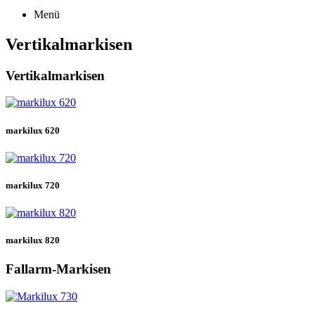
Menü
Vertikalmarkisen
Vertikalmarkisen
markilux 620
markilux 720
markilux 820
Fallarm-Markisen