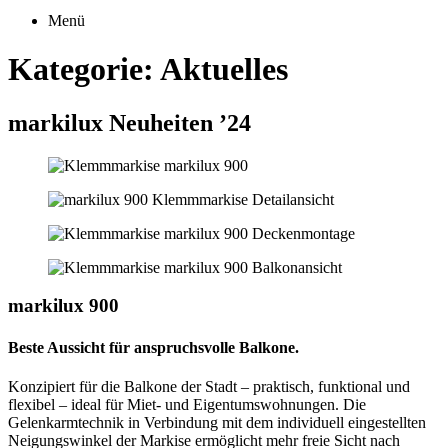
Menü
Kategorie:
Aktuelles
markilux Neuheiten ’24
markilux 900
Beste Aussicht für anspruchsvolle Balkone.
Konzipiert für die Balkone der Stadt – praktisch, funktional und
flexibel – ideal für Miet- und Eigentumswohnungen. Die
Gelenkarmtechnik in Verbindung mit dem individuell eingestellten
Neigungswinkel der Markise ermöglicht mehr freie Sicht nach