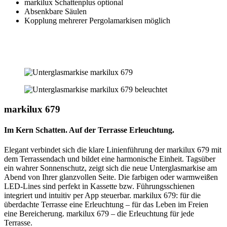
markilux Schattenplus optional
Absenkbare Säulen
Kopplung mehrerer Pergolamarkisen möglich
markilux 679
Im Kern Schatten. Auf der Terrasse Erleuchtung.
Elegant verbindet sich die klare Linienführung der markilux 679 mit
dem Terrassendach und bildet eine harmonische Einheit. Tagsüber
ein wahrer Sonnenschutz, zeigt sich die neue Unterglasmarkise am
Abend von Ihrer glanzvollen Seite. Die farbigen oder warmweißen
LED-Lines sind perfekt in Kassette bzw. Führungsschienen
integriert und intuitiv per App steuerbar. markilux 679: für die
überdachte Terrasse eine Erleuchtung – für das Leben im Freien
eine Bereicherung. markilux 679 – die Erleuchtung für jede
Terrasse.