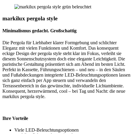
markilux pergola style
Minimalismus gedacht. Großschattig
Die Pergola für Liebhaber klarer Formgebung und schlichter
Eleganz mit vielen Funktionen und Komfort. Das konsequent
eckige Design der pergola style steht klar im Fokus, verleiht sie
diesem Sonnenschutzsystem doch eine elegante Leichtigkeit. Die
puristische Gestaltung präsentiert sich am Abend im besten Licht.
Perfekt in Kassette, Führungsschienen – und neu – in den Säulen
und Fußabdeckungen integrierte LED-Beleuchtungsoptionen lassen
sich ganz einfach per App steuern und verwandeln den
Terrassenbereich in das gewünschte, individuelle Lichtambiente.
Konsequent, herzerwärmend, cool – bei Tag und Nacht: die neue
markilux pergola style.
Ihre Vorteile
Viele LED-Beleuchtungsoptionen