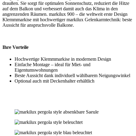
draußen. Sie sorgt für optimalen Sonnenschutz, reduziert die Hitze
auf dem Balkon und verbessert damit auch das Klima in den
angrenzenden Räumen. markilux 900 – die weltweit erste Design
Klemmmarkise mit hochwertiger markilux Gelenkarmtechnik: beste
Aussicht für anspruchsvolle Balkone.
Ihre Vorteile
Hochwertige Klemmmarkise in modernem Design
Einfache Montage – ideal für Miet- und
Eigentumswohnungen
Beste Aussicht dank individuell wählbarem Neigungswinkel
Optional auch mit Deckenhalter erhältlich