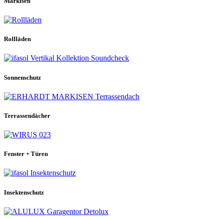
Markisen
Rollläden
Sonnenschutz
Terrassendächer
Fenster + Türen
Insektenschutz