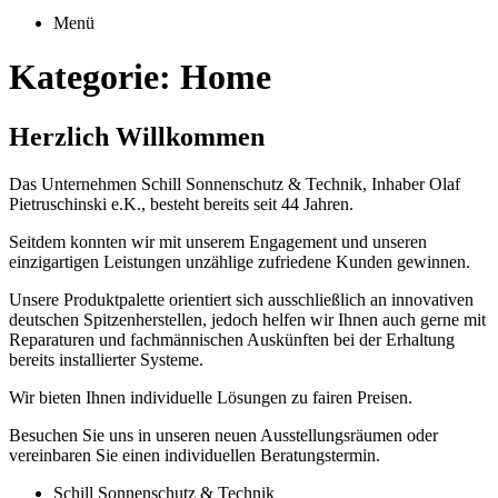
Menü
Kategorie:
Home
Herzlich Willkommen
Das Unternehmen Schill Sonnenschutz & Technik, Inhaber Olaf
Pietruschinski e.K., besteht bereits seit 44 Jahren.
Seitdem konnten wir mit unserem Engagement und unseren
einzigartigen Leistungen unzählige zufriedene Kunden gewinnen.
Unsere Produktpalette orientiert sich ausschließlich an innovativen
deutschen Spitzenherstellen, jedoch helfen wir Ihnen auch gerne mit
Reparaturen und fachmännischen Auskünften bei der Erhaltung
bereits installierter Systeme.
Wir bieten Ihnen individuelle Lösungen zu fairen Preisen.
Besuchen Sie uns in unseren neuen Ausstellungsräumen oder
vereinbaren Sie einen individuellen Beratungstermin.
Schill Sonnenschutz & Technik