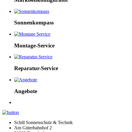
Sonnenkompass
Montage-Service
Reparatur-Service
Angebote
Schill Sonnenschutz & Technik
Am Güterbahnhof 2