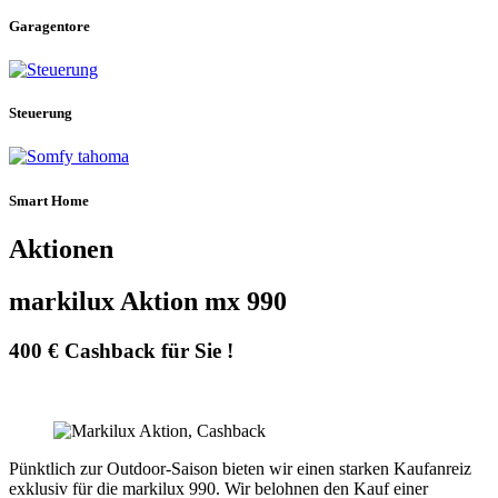
Garagentore
Steuerung
Smart Home
Aktionen
markilux Aktion mx 990
400 € Cashback für Sie !
Pünktlich zur Outdoor-Saison bieten wir einen starken Kaufanreiz
exklusiv für die markilux 990. Wir belohnen den Kauf einer