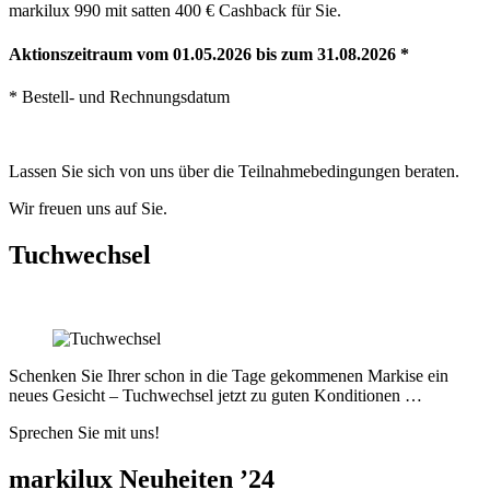
markilux 990 mit satten 400 € Cashback für Sie.
Aktionszeitraum vom 01.05.2026 bis zum 31.08.2026 *
* Bestell- und Rechnungsdatum
Lassen Sie sich von uns über die Teilnahmebedingungen beraten.
Wir freuen uns auf Sie.
Tuchwechsel
Schenken Sie Ihrer schon in die Tage gekommenen Markise ein
neues Gesicht – Tuchwechsel jetzt zu guten Konditionen …
Sprechen Sie mit uns!
markilux Neuheiten ’24