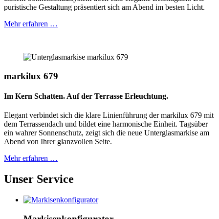
puristische Gestaltung präsentiert sich am Abend im besten Licht.
Mehr erfahren …
markilux 679
Im Kern Schatten. Auf der Terrasse Erleuchtung.
Elegant verbindet sich die klare Linienführung der markilux 679 mit
dem Terrassendach und bildet eine harmonische Einheit. Tagsüber
ein wahrer Sonnenschutz, zeigt sich die neue Unterglasmarkise am
Abend von Ihrer glanzvollen Seite.
Mehr erfahren …
Unser Service
Markisen­konfigurator