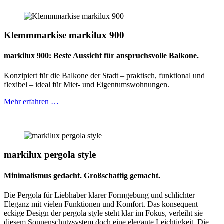
Klemmmarkise markilux 900
markilux 900: Beste Aussicht für anspruchsvolle Balkone.
Konzipiert für die Balkone der Stadt – praktisch, funktional und
flexibel – ideal für Miet- und Eigentumswohnungen.
Mehr erfahren …
markilux pergola style
Minimalismus gedacht. Großschattig gemacht.
Die Pergola für Liebhaber klarer Formgebung und schlichter
Eleganz mit vielen Funktionen und Komfort. Das konsequent
eckige Design der pergola style steht klar im Fokus, verleiht sie
diesem Sonnenschutzsystem doch eine elegante Leichtigkeit. Die