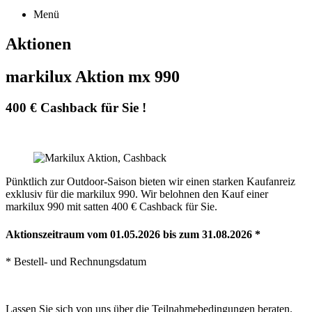
Menü
Aktionen
markilux Aktion mx 990
400 € Cashback für Sie !
Pünktlich zur Outdoor-Saison bieten wir einen starken Kaufanreiz
exklusiv für die markilux 990. Wir belohnen den Kauf einer
markilux 990 mit satten 400 € Cashback für Sie.
Aktionszeitraum vom 01.05.2026 bis zum 31.08.2026 *
* Bestell- und Rechnungsdatum
Lassen Sie sich von uns über die Teilnahmebedingungen beraten.